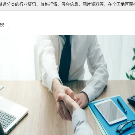
派遣
分类的行业资讯、价格行情、展会信息、图片资料等，在全国地区获得
服务