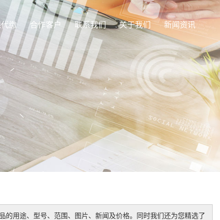
保代缴
合作客户
联系我们
关于我们
新闻资讯
品的用途、型号、范围、图片、新闻及价格。同时我们还为您精选了