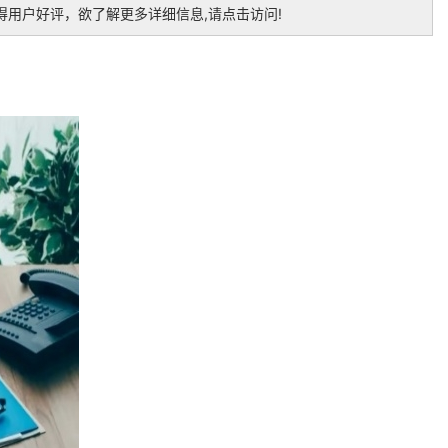
用户好评，欲了解更多详细信息,请点击访问!