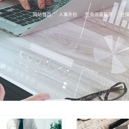
网站首页
人事外包
劳务派遣服务
社