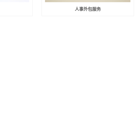
人事外包服务