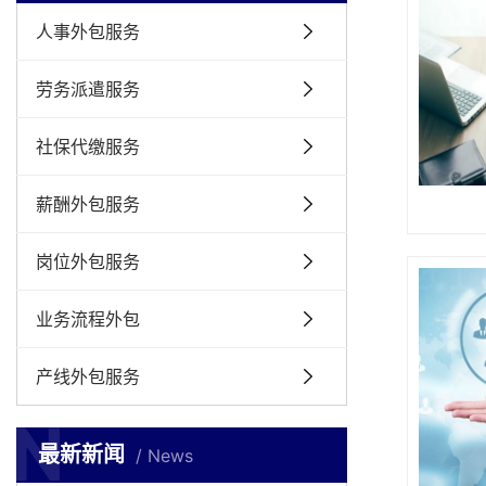
人事外包服务
劳务派遣服务
社保代缴服务
薪酬外包服务
岗位外包服务
业务流程外包
产线外包服务
N
最新新闻
News