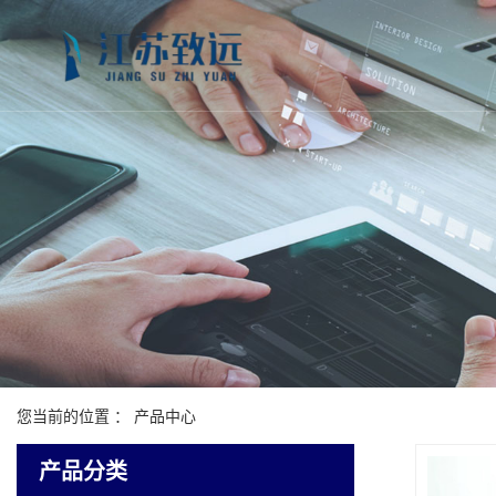
您当前的位置 ：
产品中心
产品分类