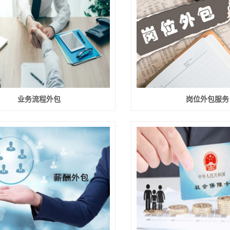
业务流程外包
岗位外包服务