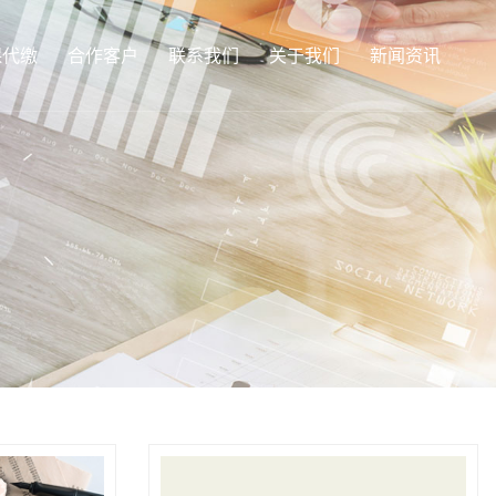
保代缴
合作客户
联系我们
关于我们
新闻资讯