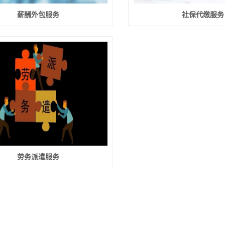
薪酬外包服务
社保代缴服务
劳务派遣服务