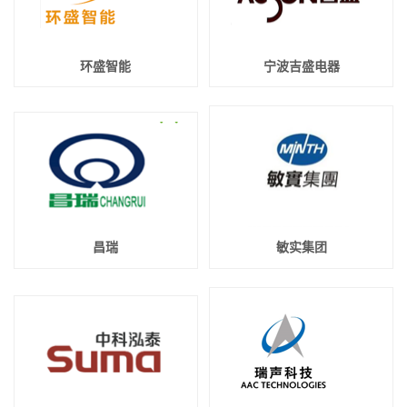
关于我们
环盛智能
宁波吉盛电器
新闻资讯
昌瑞
敏实集团